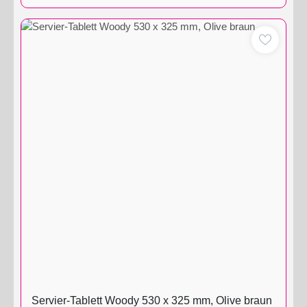
Servier-Tablett Woody 530 x 325 mm, Olive braun