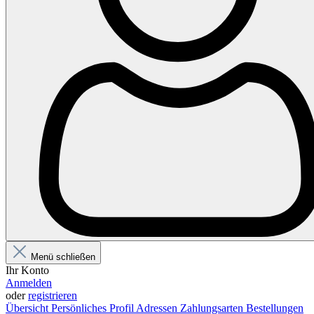
Menü schließen
Ihr Konto
Anmelden
oder
registrieren
Übersicht
Persönliches Profil
Adressen
Zahlungsarten
Bestellungen