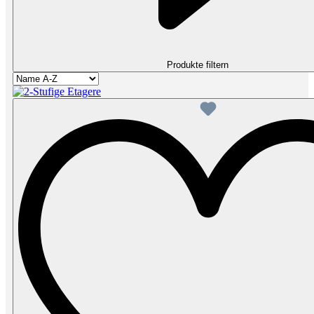
Produkte filtern