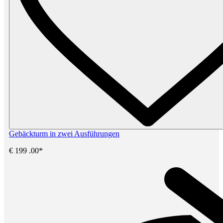
Gebäckturm in zwei Ausführungen
€
199
.00*