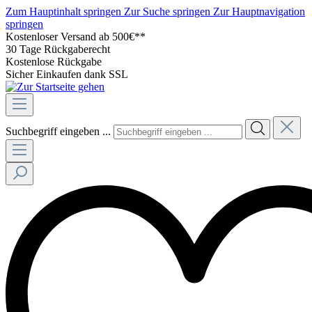
Zum Hauptinhalt springen
Zur Suche springen
Zur Hauptnavigation
springen
Kostenloser Versand ab 500€**
30 Tage Rückgaberecht
Kostenlose Rückgabe
Sicher Einkaufen dank SSL
Suchbegriff eingeben ...