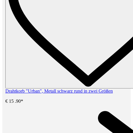
Drahtkorb "Urban", Metall schwarz rund in zwei Größen
€
15
.90*