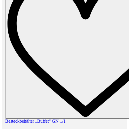
Besteckbehälter „Buffet“ GN 1/1