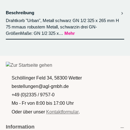
Beschreibung
Drahtkorb "Urban", Metall schwarz GN 1/2 325 x 265 mm H
75 mmaus robustem Metall, schwarzin drei GN-
GrößenMaße: GN 1/2 325 x…
Mehr
Schöllinger Feld 34, 58300 Wetter
bestellungen@agl-gmbh.de
+49 (0)2335 / 9757-0
Mo - Fr von 8:00 bis 17:00 Uhr
Oder über unser
Kontaktformular
.
Information