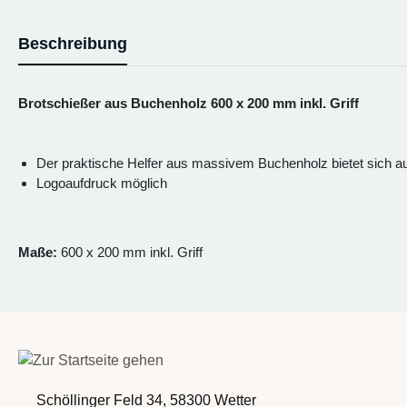
Beschreibung
Brotschießer aus Buchenholz 600 x 200 mm inkl. Griff
Der praktische Helfer aus massivem Buchenholz bietet sich au
Logoaufdruck möglich
Maße:
600 x 200 mm inkl. Griff
Schöllinger Feld 34, 58300 Wetter