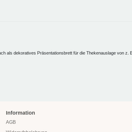
ch als dekoratives Präsentationsbrett für die Thekenauslage von z. 
Information
AGB