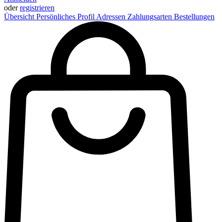
oder
registrieren
Übersicht
Persönliches Profil
Adressen
Zahlungsarten
Bestellungen