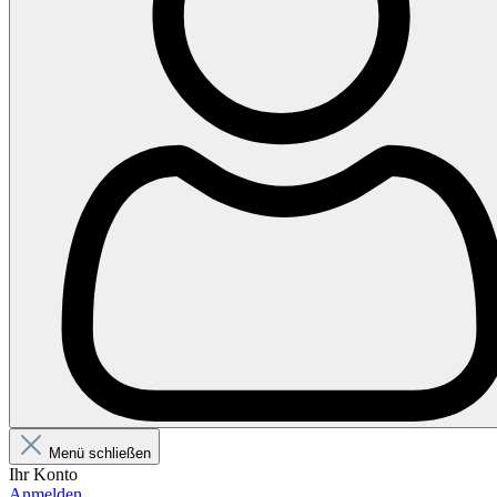
Menü schließen
Ihr Konto
Anmelden