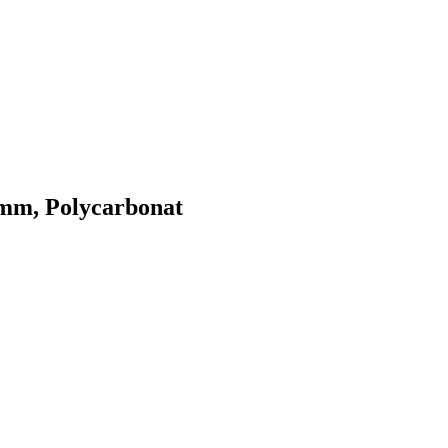
5 mm, Polycarbonat